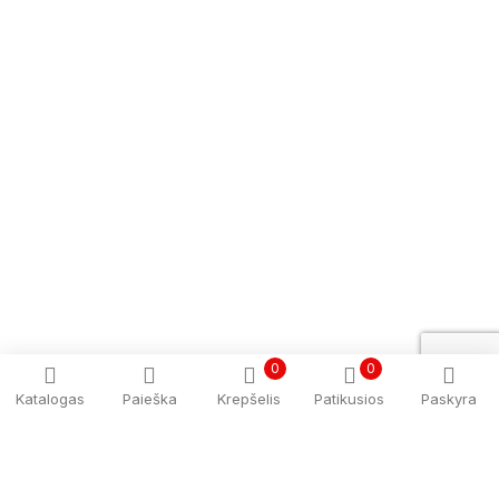
0
0
Katalogas
Paieška
Krepšelis
Patikusios
Paskyra