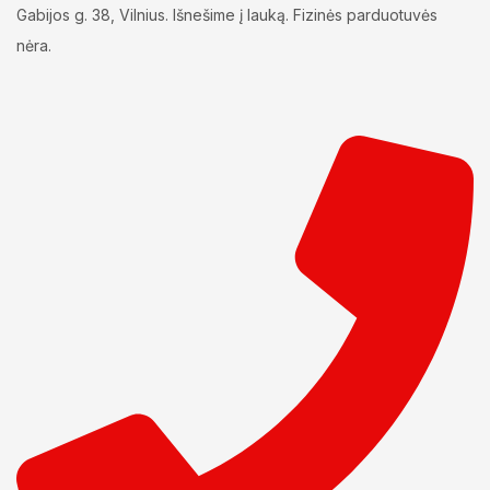
Gabijos g. 38, Vilnius. Išnešime į lauką. Fizinės parduotuvės
nėra.