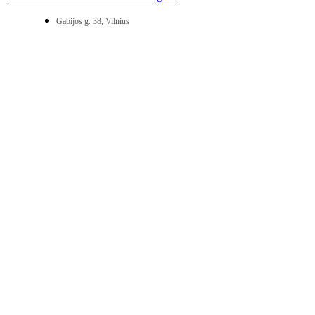
Gabijos g. 38, Vilnius