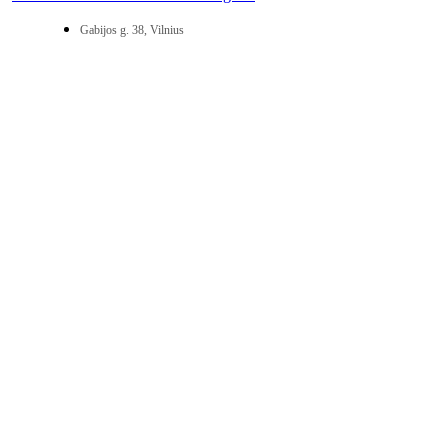
Gabijos g. 38, Vilnius