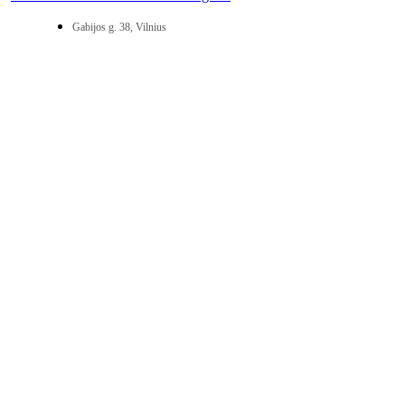
Gabijos g. 38, Vilnius