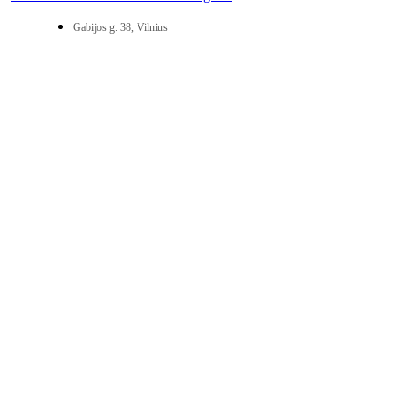
Gabijos g. 38, Vilnius