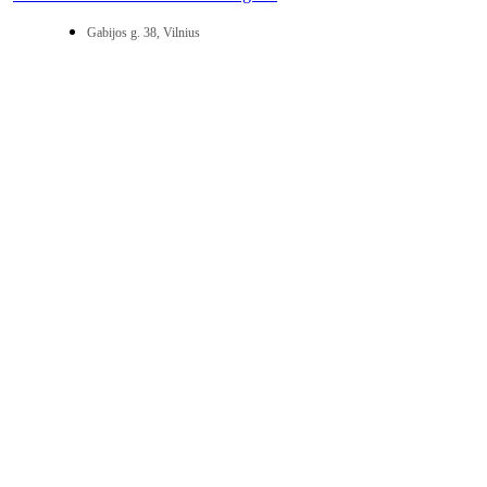
Gabijos g. 38, Vilnius