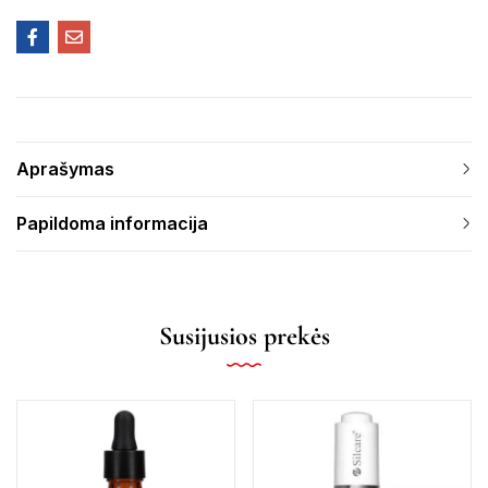
Aprašymas
Papildoma informacija
Susijusios prekės