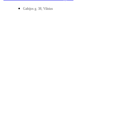
Gabijos g. 38, Vilnius