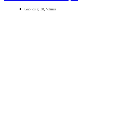
Gabijos g. 38, Vilnius