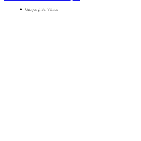
Gabijos g. 38, Vilnius