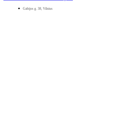
Gabijos g. 38, Vilnius