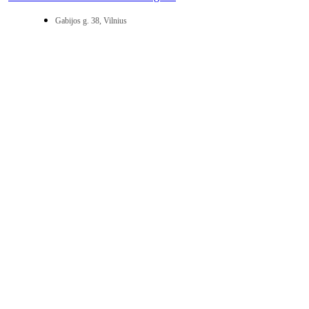
Gabijos g. 38, Vilnius