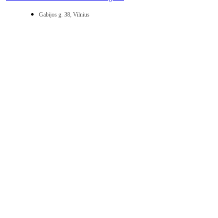
Gabijos g. 38, Vilnius