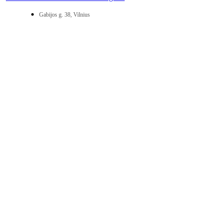
Gabijos g. 38, Vilnius