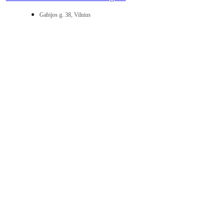
Gabijos g. 38, Vilnius