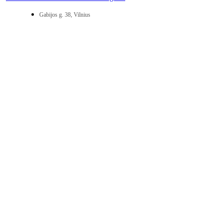
Gabijos g. 38, Vilnius