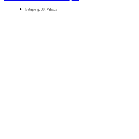
Gabijos g. 38, Vilnius