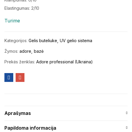
Elastingumas: 2/10
Turime
Kategorijos:
Gelis buteliuke
UV gelio sistema
Žymos:
adore
bazė
Prekės ženklas:
Adore professional (Ukraina)
Aprašymas
Papildoma informacija