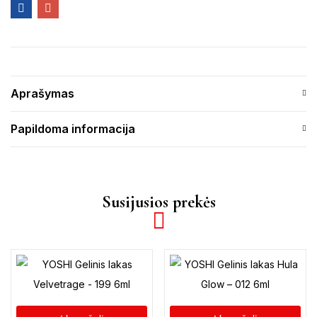
Aprašymas
Papildoma informacija
Susijusios prekės