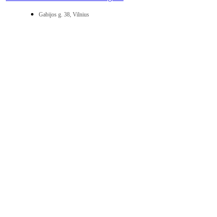
Gabijos g. 38, Vilnius