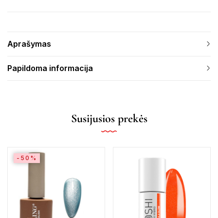
Aprašymas
Papildoma informacija
Susijusios prekės
-50%