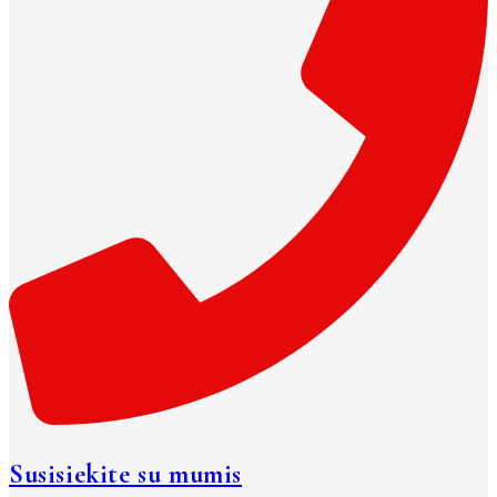
Susisiekite su mumis