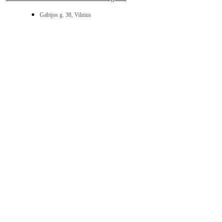
Gabijos g. 38, Vilnius