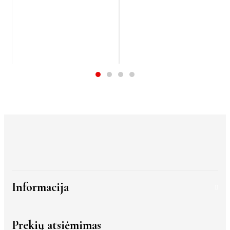
Informacija
Prekių atsiėmimas