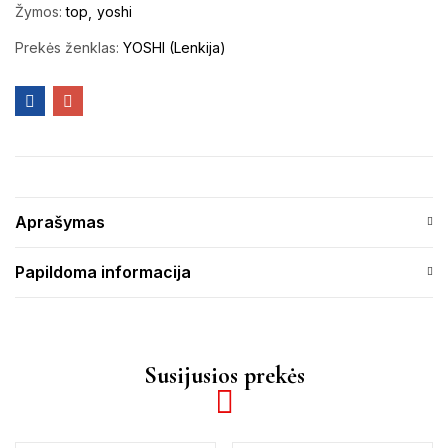
Žymos:
top
yoshi
Prekės ženklas:
YOSHI (Lenkija)
Aprašymas
Papildoma informacija
Susijusios prekės