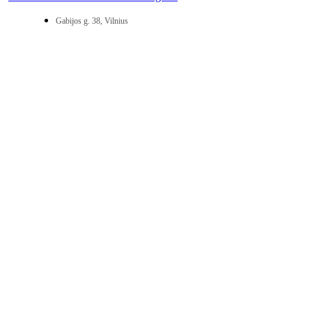
Gabijos g. 38, Vilnius