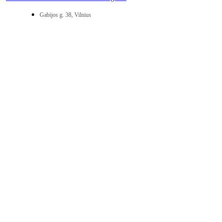
Gabijos g. 38, Vilnius