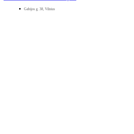
Gabijos g. 38, Vilnius