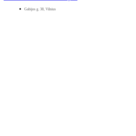
Gabijos g. 38, Vilnius